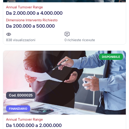
Annual Turnover Range
Da 2.000.000 a 4.000.000
Dimensione Intervento Richiesto
Da 200.000 a 500.000
838 visualizzazioni
0 richieste ricevute
DISPONIBILE
Cod. E000025
FINANZIARIO
Annual Turnover Range
Da 1.000.000 a 2.000.000