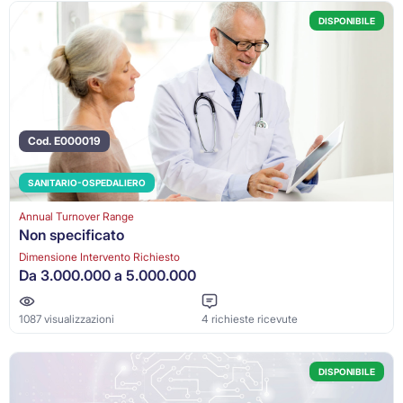
DISPONIBILE
Cod. E000019
SANITARIO-OSPEDALIERO
Annual Turnover Range
Non specificato
Dimensione Intervento Richiesto
Da 3.000.000 a 5.000.000
1087 visualizzazioni
4 richieste ricevute
DISPONIBILE