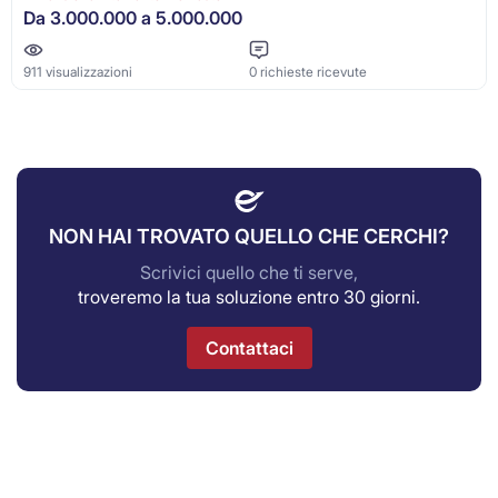
Da 3.000.000 a 5.000.000
911 visualizzazioni
0 richieste ricevute
NON HAI TROVATO QUELLO CHE CERCHI?
Scrivici quello che ti serve,
troveremo la tua soluzione entro 30 giorni.
Contattaci