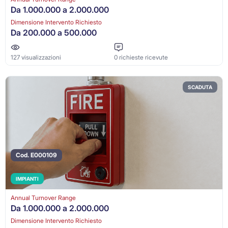
Da 1.000.000 a 2.000.000
Dimensione Intervento Richiesto
Da 200.000 a 500.000
127 visualizzazioni
0 richieste ricevute
SCADUTA
Cod. E000109
IMPIANTI
Annual Turnover Range
Da 1.000.000 a 2.000.000
Dimensione Intervento Richiesto