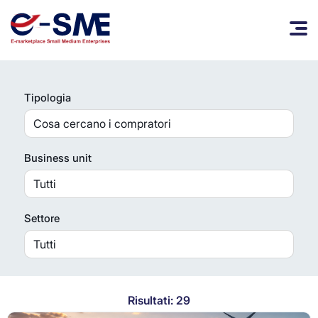
Tipologia
Business unit
Settore
Risultati: 29