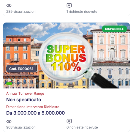
289 visualizzazioni
1 richieste ricevute
DISPONIBILE
Cod. E000061
Annual Turnover Range
Non specificato
Dimensione Intervento Richiesto
Da 3.000.000 a 5.000.000
903 visualizzazioni
0 richieste ricevute