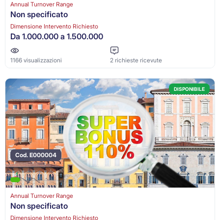
Annual Turnover Range
Non specificato
Dimensione Intervento Richiesto
Da 1.000.000 a 1.500.000
1166 visualizzazioni
2 richieste ricevute
DISPONIBILE
Cod. E000004
Annual Turnover Range
Non specificato
Dimensione Intervento Richiesto