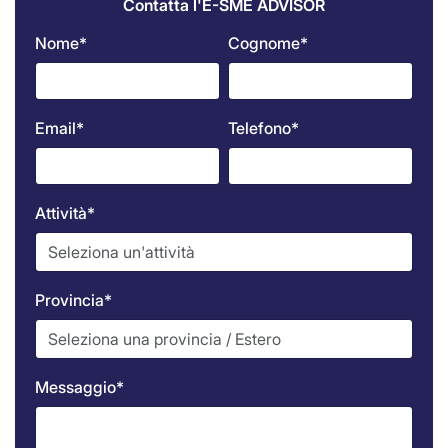
Contatta l'E-SME ADVISOR
Nome*
Cognome*
Email*
Telefono*
Attività*
Provincia*
Messaggio*