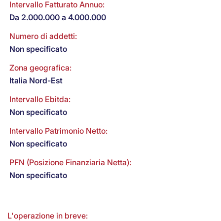
Intervallo Fatturato Annuo:
Da 2.000.000 a 4.000.000
Numero di addetti:
Non specificato
Zona geografica:
Italia Nord-Est
Intervallo Ebitda:
Non specificato
Intervallo Patrimonio Netto:
Non specificato
PFN (Posizione Finanziaria Netta):
Non specificato
L'operazione in breve: