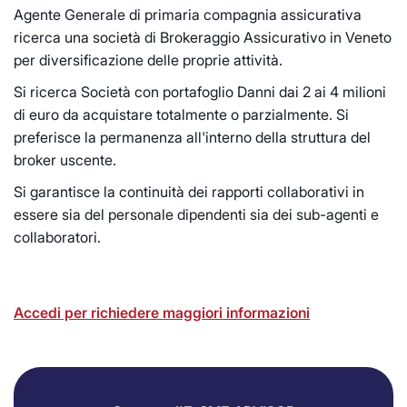
Agente Generale di primaria compagnia assicurativa
ricerca una società di Brokeraggio Assicurativo in Veneto
per diversificazione delle proprie attività.
Si ricerca Società con portafoglio Danni dai 2 ai 4 milioni
di euro da acquistare totalmente o parzialmente. Si
preferisce la permanenza all'interno della struttura del
broker uscente.
Si garantisce la continuità dei rapporti collaborativi in
essere sia del personale dipendenti sia dei sub-agenti e
collaboratori.
Accedi per richiedere maggiori informazioni