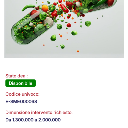
Stato deal:
Disponibile
Codice univoco:
E-SME000068
Dimensione intervento richiesto:
Da 1.300.000 a 2.000.000