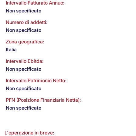
Intervallo Fatturato Annuo:
Non specificato
Numero di addetti:
Non specificato
Zona geografica:
Italia
Intervallo Ebitda:
Non specificato
Intervallo Patrimonio Netto:
Non specificato
PFN (Posizione Finanziaria Netta):
Non specificato
L'operazione in breve: