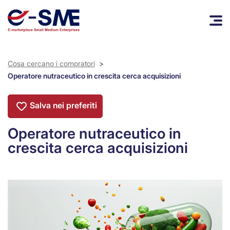
Cosa cercano i compratori
>
Operatore nutraceutico in crescita cerca acquisizioni
Salva nei preferiti
Operatore nutraceutico in
crescita cerca acquisizioni