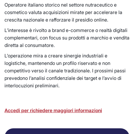
Operatore italiano storico nel settore nutraceutico e
cosmetico valuta acquisizioni mirate per accelerare la
crescita nazionale e rafforzare il presidio online.
L’interesse è rivolto a brand e-commerce o realtà digitali
complementari, con focus su prodotti a marchio e vendita
diretta al consumatore.
L’operazione mira a creare sinergie industriali e
logistiche, mantenendo un profilo riservato e non
competitivo verso il canale tradizionale. I prossimi passi
prevedono l’analisi confidenziale dei target e l’avvio di
interlocuzioni preliminari.
Accedi per richiedere maggiori informazioni