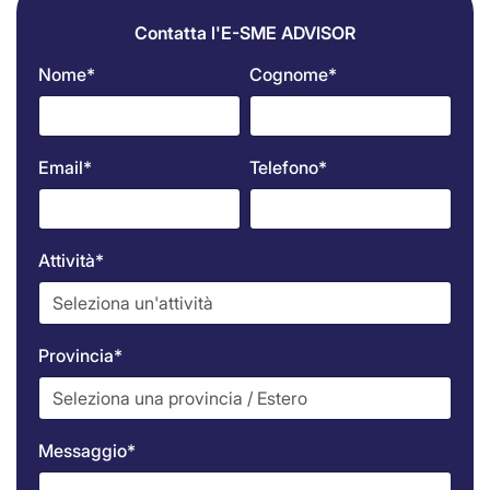
Contatta l'E-SME ADVISOR
Nome*
Cognome*
Email*
Telefono*
Attività*
Provincia*
Messaggio*