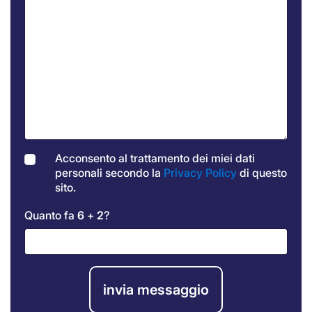
Acconsento al trattamento dei miei dati
personali secondo la
Privacy Policy
di questo
sito.
Quanto fa
6
+
2
?
invia messaggio