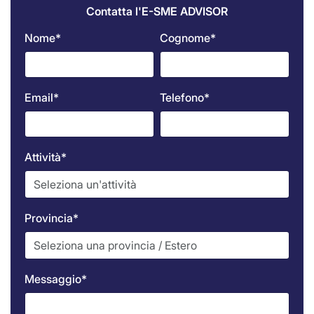
Contatta l'E-SME ADVISOR
Nome*
Cognome*
Email*
Telefono*
Attività*
Provincia*
Messaggio*