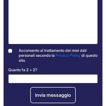
Acconsento al trattamento dei miei dati
personali secondo la
Privacy Policy
di questo
sito.
Quanto fa
2
+
2
?
invia messaggio