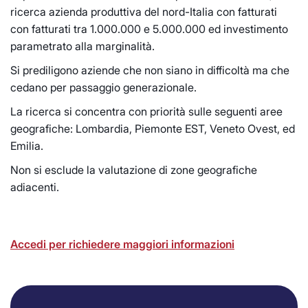
ricerca azienda produttiva del nord-Italia con fatturati
con fatturati tra 1.000.000 e 5.000.000 ed investimento
parametrato alla marginalità.
Si prediligono aziende che non siano in difficoltà ma che
cedano per passaggio generazionale.
La ricerca si concentra con priorità sulle seguenti aree
geografiche: Lombardia, Piemonte EST, Veneto Ovest, ed
Emilia.
Non si esclude la valutazione di zone geografiche
adiacenti.
Accedi per richiedere maggiori informazioni