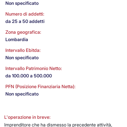
Non specificato
Numero di addetti:
da 25 a 50 addetti
Zona geografica:
Lombardia
Intervallo Ebitda:
Non specificato
Intervallo Patrimonio Netto:
da 100.000 a 500.000
PFN (Posizione Finanziaria Netta):
Non specificato
L'operazione in breve:
Imprenditore che ha dismesso la precedente attività,