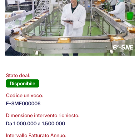
Stato deal:
Disponibile
Codice univoco:
E-SME000006
Dimensione intervento richiesto:
Da 1.000.000 a 1.500.000
Intervallo Fatturato Annuo: