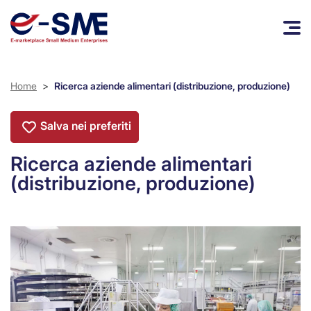
Home
>
Ricerca aziende alimentari (distribuzione, produzione)
Salva nei preferiti
Ricerca aziende alimentari
(distribuzione, produzione)