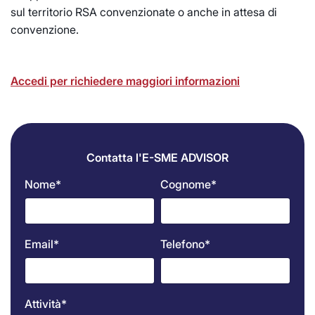
sul territorio RSA convenzionate o anche in attesa di
convenzione.
Accedi per richiedere maggiori informazioni
Contatta l'E-SME ADVISOR
Nome*
Cognome*
Email*
Telefono*
Attività*