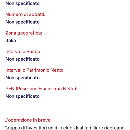
Non specificato
Numero di addetti:
Non specificato
Zona geografica:
Italia
Intervallo Ebitda:
Non specificato
Intervallo Patrimonio Netto:
Non specificato
PFN (Posizione Finanziaria Netta):
Non specificato
L'operazione in breve:
Gruppo di Investitori uniti in club-deal familiare ricercano