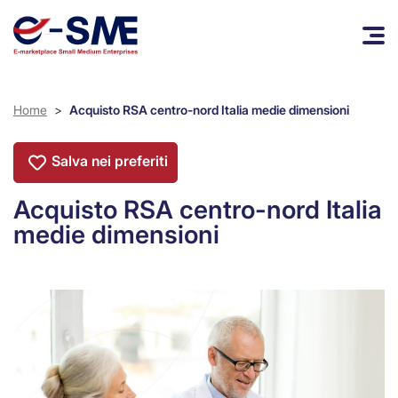
Home
>
Acquisto RSA centro-nord Italia medie dimensioni
Salva nei preferiti
Acquisto RSA centro-nord Italia
medie dimensioni