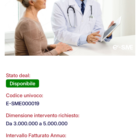
Stato deal:
Disponibile
Codice univoco:
E-SME000019
Dimensione intervento richiesto:
Da 3.000.000 a 5.000.000
Intervallo Fatturato Annuo: