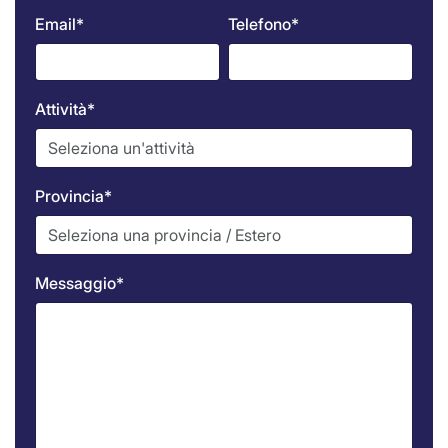
Email*
Telefono*
Attività*
Provincia*
Messaggio*