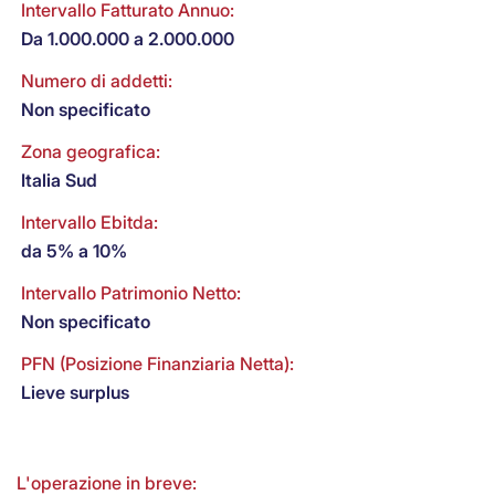
Intervallo Fatturato Annuo:
Da 1.000.000 a 2.000.000
Numero di addetti:
Non specificato
Zona geografica:
Italia Sud
Intervallo Ebitda:
da 5% a 10%
Intervallo Patrimonio Netto:
Non specificato
PFN (Posizione Finanziaria Netta):
Lieve surplus
L'operazione in breve: