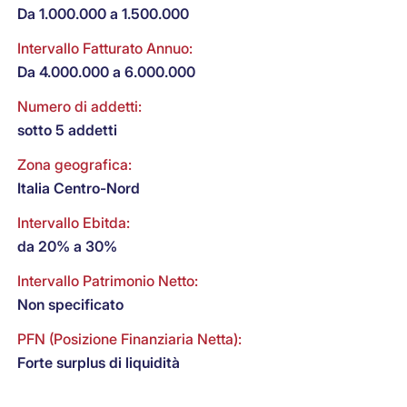
Da 1.000.000 a 1.500.000
Intervallo Fatturato Annuo:
Da 4.000.000 a 6.000.000
Numero di addetti:
sotto 5 addetti
Zona geografica:
Italia Centro-Nord
Intervallo Ebitda:
da 20% a 30%
Intervallo Patrimonio Netto:
Non specificato
PFN (Posizione Finanziaria Netta):
Forte surplus di liquidità