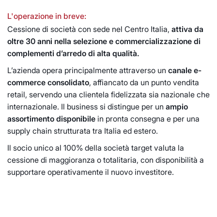
L'operazione in breve:
Cessione di società con sede nel Centro Italia,
attiva da
oltre 30 anni nella selezione e commercializzazione di
complementi d’arredo di alta qualità.
L’azienda opera principalmente attraverso un
canale e-
commerce consolidato
, affiancato da un punto vendita
retail, servendo una clientela fidelizzata sia nazionale che
internazionale. Il business si distingue per un
ampio
assortimento disponibile
in pronta consegna e per una
supply chain strutturata tra Italia ed estero.
Il socio unico al 100% della società target valuta la
cessione di maggioranza o totalitaria, con disponibilità a
supportare operativamente il nuovo investitore.