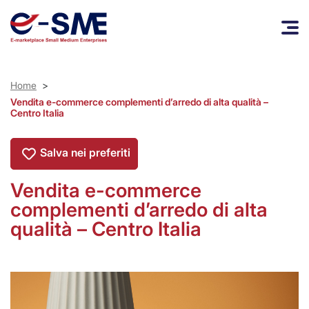
Home
>
Vendita e-commerce complementi d’arredo di alta qualità –
Centro Italia
Salva nei preferiti
Vendita e-commerce
complementi d’arredo di alta
qualità – Centro Italia