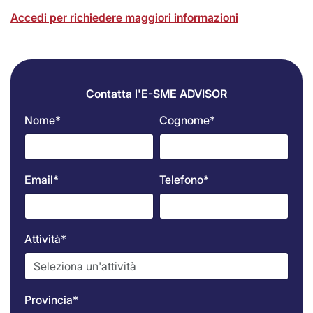
Accedi per richiedere maggiori informazioni
Contatta l'E-SME ADVISOR
Nome*
Cognome*
Email*
Telefono*
Attività*
Provincia*