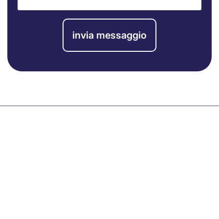
invia messaggio