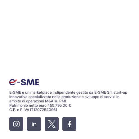
E-SME è un marketplace indipendente gestito da E-SME Srl, start-up
innovativa specializzata nella produzione e sviluppo di servizi in
ambito di operazioni M&A su PMI
Patrimonio netto euro 455.795,00 €
C.F. e P.IVA IT12072540961